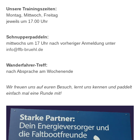
Unsere Trainingszeiten:
Montag, Mittwoch, Freitag
jeweils um 17.00 Uhr
Schnupperpaddeln:
mittwochs um 17 Uhr nach vorheriger Anmeldung unter
info@ffb-bruehl.de
Wanderfahrer-Treff:
nach Absprache am Wochenende
Wir freuen uns auf euren Besuch, lernt uns kennen und paddelt
einfach mal eine Runde mit!