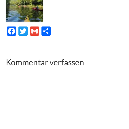
Facebook
Twitter
Gmail
Teilen
Kommentar verfassen