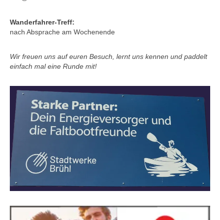
Wanderfahrer-Treff:
nach Absprache am Wochenende
Wir freuen uns auf euren Besuch, lernt uns kennen und paddelt
einfach mal eine Runde mit!