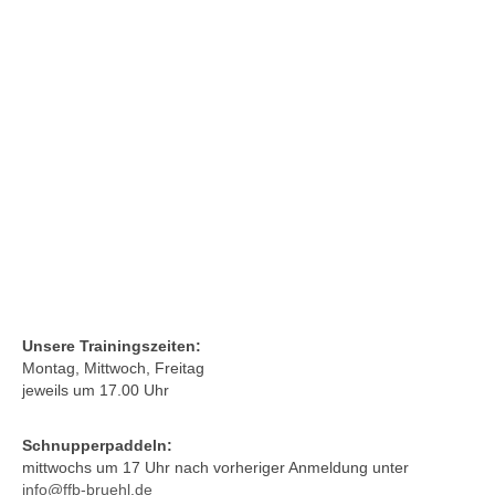
Unsere Trainingszeiten:
Montag, Mittwoch, Freitag
jeweils um 17.00 Uhr
Schnupperpaddeln:
mittwochs um 17 Uhr nach vorheriger Anmeldung unter
info@ffb-bruehl.de