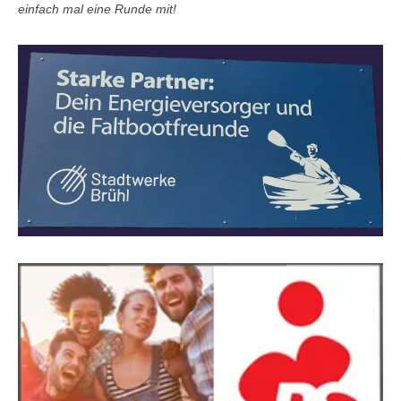
einfach mal eine Runde mit!