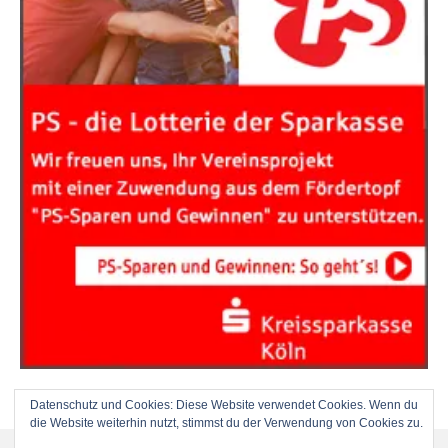
Datenschutz und Cookies: Diese Website verwendet Cookies. Wenn du
die Website weiterhin nutzt, stimmst du der Verwendung von Cookies zu.