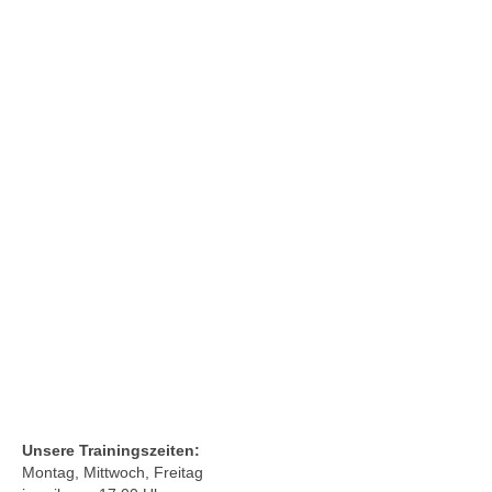
Unsere Trainingszeiten:
Montag, Mittwoch, Freitag