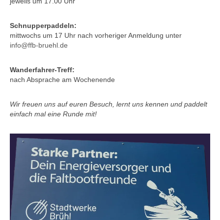
jeweils um 17.00 Uhr
Schnupperpaddeln:
mittwochs um 17 Uhr nach vorheriger Anmeldung unter
info@ffb-bruehl.de
Wanderfahrer-Treff:
nach Absprache am Wochenende
Wir freuen uns auf euren Besuch, lernt uns kennen und paddelt
einfach mal eine Runde mit!