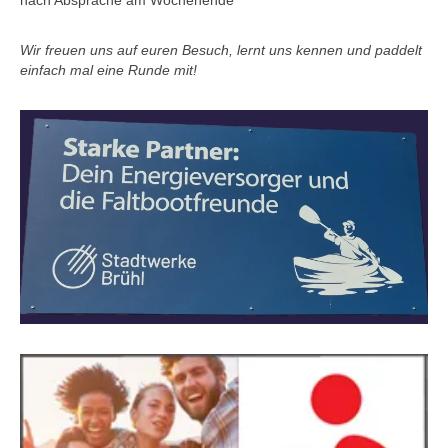
nach Absprache am Wochenende
Wir freuen uns auf euren Besuch, lernt uns kennen und paddelt
einfach mal eine Runde mit!