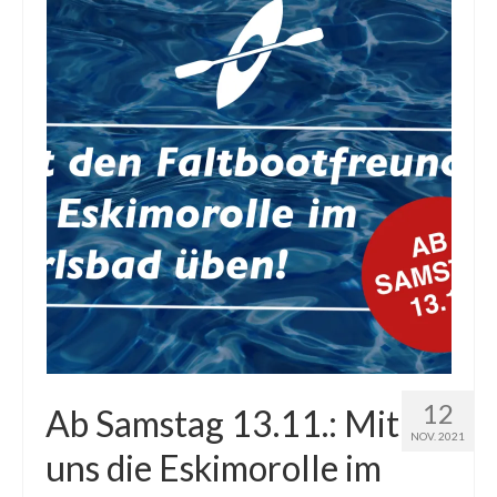
12
Ab Samstag 13.11.: Mit
NOV. 2021
uns die Eskimorolle im