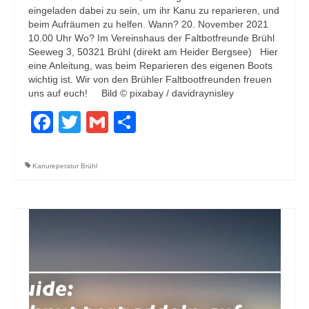
eingeladen dabei zu sein, um ihr Kanu zu reparieren, und
beim Aufräumen zu helfen. Wann? 20. November 2021
10.00 Uhr Wo? Im Vereinshaus der Faltbotfreunde Brühl
Seeweg 3, 50321 Brühl (direkt am Heider Bergsee) Hier
eine Anleitung, was beim Reparieren des eigenen Boots
wichtig ist. Wir von den Brühler Faltbootfreunden freuen
uns auf euch! Bild © pixabay / davidraynisley
Facebook
Twitter
Gmail
Teilen
Kanureperatur Brühl