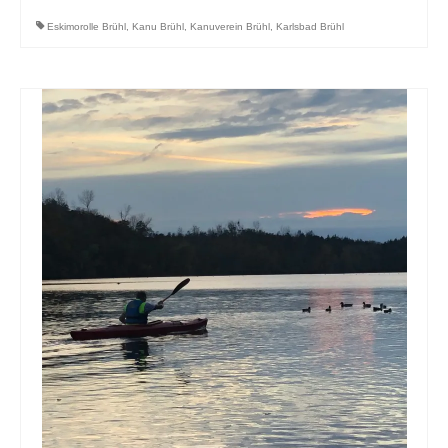
Eskimorolle Brühl
,
Kanu Brühl
,
Kanuverein Brühl
,
Karlsbad Brühl