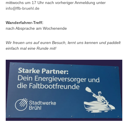
mittwochs um 17 Uhr nach vorheriger Anmeldung unter
info@ffb-bruehl.de
Wanderfahrer-Treff:
nach Absprache am Wochenende
Wir freuen uns auf euren Besuch, lernt uns kennen und paddelt
einfach mal eine Runde mit!