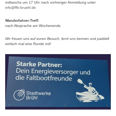
mittwochs um 17 Uhr nach vorheriger Anmeldung unter
info@ffb-bruehl.de
Wanderfahrer-Treff:
nach Absprache am Wochenende
Wir freuen uns auf euren Besuch, lernt uns kennen und paddelt
einfach mal eine Runde mit!